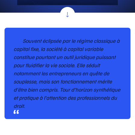
Souvent éclipsée par le régime classique à
capital fixe, la société à capital variable
constitue pourtant un outil juridique puissant
pour fluidifier la vie sociale. Elle séduit
notamment les entrepreneurs en quête de
souplesse, mais son fonctionnement mérite
d’être bien compris. Tour d’horizon synthétique
et pratique à l’attention des professionnels du
droit.