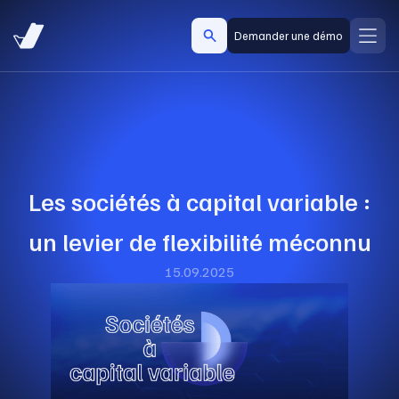
Demander une démo
Les sociétés à capital variable :
un levier de flexibilité méconnu
15.09.2025