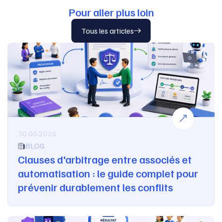
Pour aller plus loin
Tous les articles
30.06.2026
BLOG
Clauses d'arbitrage entre associés et
automatisation : le guide complet pour
prévenir durablement les conflits