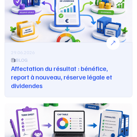
29.06.2026
BLOG
Affectation du résultat : bénéfice,
report à nouveau, réserve légale et
dividendes