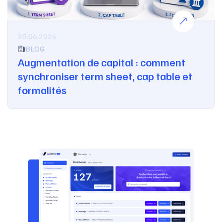
25.06.2026
BLOG
Augmentation de capital : comment
synchroniser term sheet, cap table et
formalités