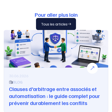
Pour aller plus loin
Tous les articles
30.06.2026
BLOG
Clauses d'arbitrage entre associés et
automatisation : le guide complet pour
prévenir durablement les conflits