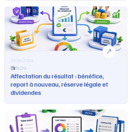
29.06.2026
BLOG
Affectation du résultat : bénéfice,
report à nouveau, réserve légale et
dividendes