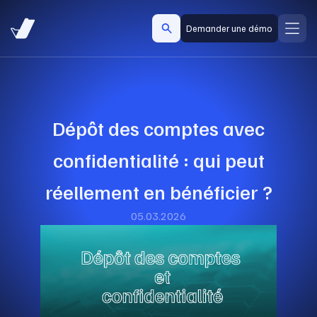
Demander une démo
Dépôt des comptes avec
confidentialité : qui peut
réellement en bénéficier ?
05.03.2026