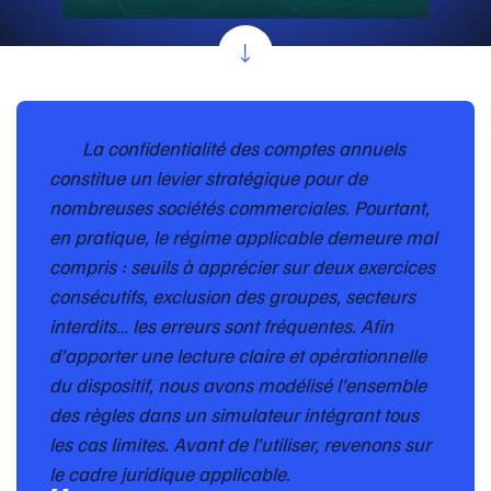
La confidentialité des comptes annuels
constitue un levier stratégique pour de
nombreuses sociétés commerciales. Pourtant,
en pratique, le régime applicable demeure mal
compris : seuils à apprécier sur deux exercices
consécutifs, exclusion des groupes, secteurs
interdits… les erreurs sont fréquentes. Afin
d’apporter une lecture claire et opérationnelle
du dispositif, nous avons modélisé l’ensemble
des règles dans un simulateur intégrant tous
les cas limites. Avant de l’utiliser, revenons sur
le cadre juridique applicable.