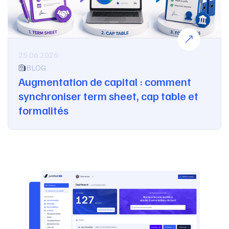
25.06.2026
BLOG
Augmentation de capital : comment
synchroniser term sheet, cap table et
formalités