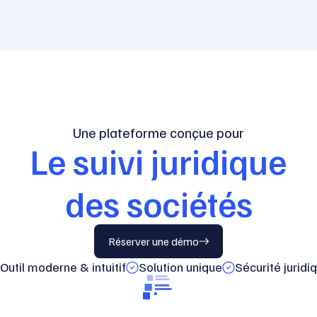
Une plateforme conçue pour
Le suivi juridique
des sociétés
Réserver une démo
Outil moderne & intuitif
Solution unique
Sécurité juridi