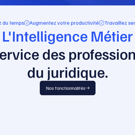
 du temps
Augmentez votre productivité
Travaillez s
L'Intelligence Métier
ervice des professio
du juridique.
Nos fonctionnalités