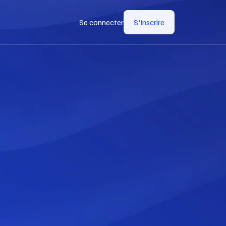
Se connecter
S'inscrire