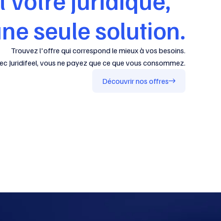
ne seule solution.
Trouvez l'offre qui correspond le mieux à vos besoins.
ec Juridifeel, vous ne payez que ce que vous consommez.
Découvrir nos offres