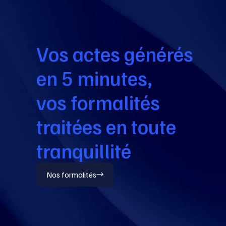
Vos actes générés
en 5 minutes,
vos formalités
traitées en toute
tranquillité
Nos formalités