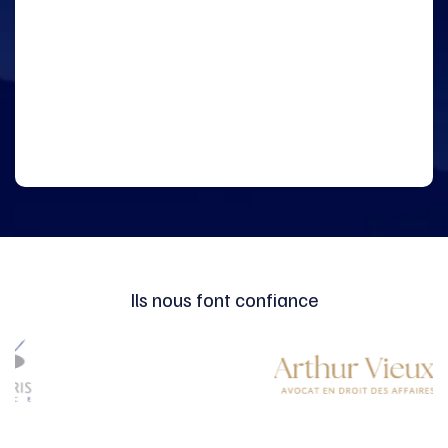
Ils nous font confiance