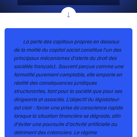
La perte des capitaux propres en dessous
de la moitié du capital social constitue l’un des
principaux mécanismes d’alerte du droit des
sociétés français1. Souvent perçue comme une
formalité purement comptable, elle emporte en
réalité des conséquences juridiques
structurantes, tant pour la société que pour ses
dirigeants et associés. L’objectif du législateur
est clair : forcer une prise de conscience rapide
lorsque la situation financière se dégrade, afin
d’éviter une poursuite d’activité artificielle au
détriment des créanciers. Le régime