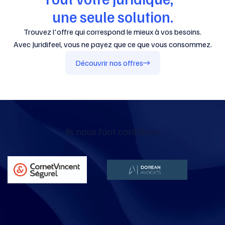
une seule solution.
Trouvez l'offre qui correspond le mieux à vos besoins.
Avec Juridifeel, vous ne payez que ce que vous consommez.
Découvrir nos offres
Ils nous font confiance