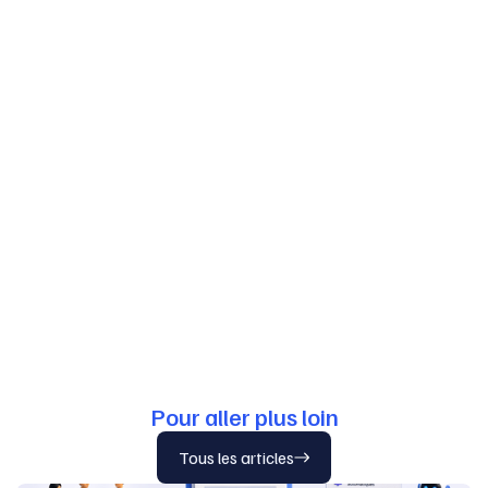
Pour aller plus loin
Tous les articles