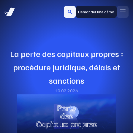
Demander une démo
La perte des capitaux propres :
procédure juridique, délais et
sanctions
10.02.2026