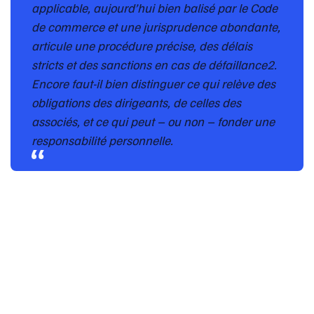
applicable, aujourd’hui bien balisé par le Code
de commerce et une jurisprudence abondante,
articule une procédure précise, des délais
stricts et des sanctions en cas de défaillance2.
Encore faut-il bien distinguer ce qui relève des
obligations des dirigeants, de celles des
associés, et ce qui peut – ou non – fonder une
responsabilité personnelle.