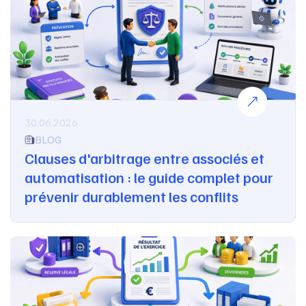
30.06.2026
BLOG
Clauses d'arbitrage entre associés et
automatisation : le guide complet pour
prévenir durablement les conflits