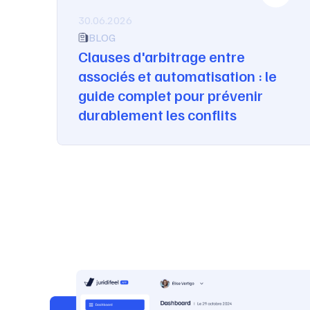
30.06.2026
BLOG
Clauses d'arbitrage entre
associés et automatisation : le
guide complet pour prévenir
durablement les conflits