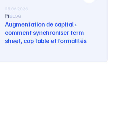
25.06.2026
BLOG
Augmentation de capital :
comment synchroniser term
sheet, cap table et formalités