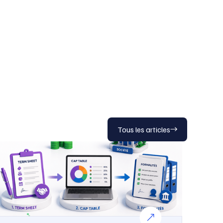
Tous les articles