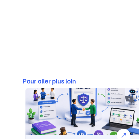
Pour aller plus loin