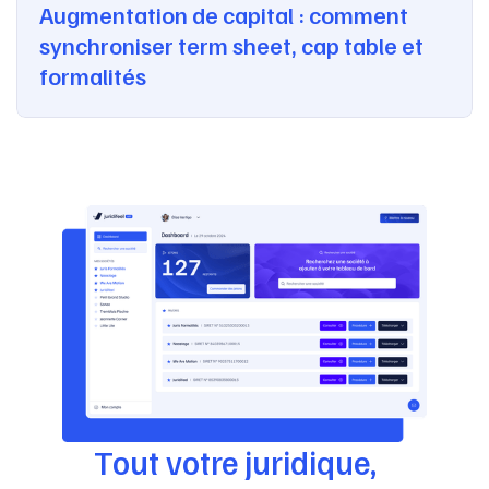
Augmentation de capital : comment
synchroniser term sheet, cap table et
formalités
Tout votre juridique,