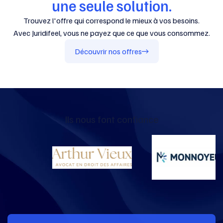
une seule solution.
Trouvez l'offre qui correspond le mieux à vos besoins.
Avec Juridifeel, vous ne payez que ce que vous consommez.
Découvrir nos offres
Ils nous font confiance