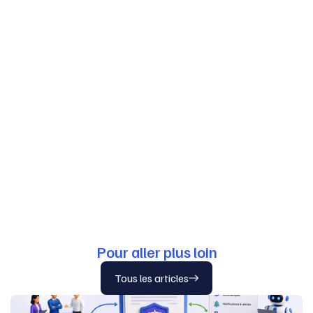
Pour aller plus loin
Tous les articles