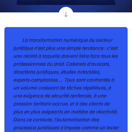
La transformation numérique du secteur
juridique n’est plus une simple tendance : c’est
une réalité à laquelle doivent faire face tous les
professionnels du droit. Cabinets d’avocats,
directions juridiques, études notariales,
experts-comptables, … Tous sont confrontés à
un volume croissant de tâches répétitives, à
une exigence de sécurité renforcée, à une
pression tarifaire accrue, et à des clients de
plus en plus exigeants en matière de réactivité.
Dans ce contexte, l’automatisation des
processus juridiques s’impose comme un levier