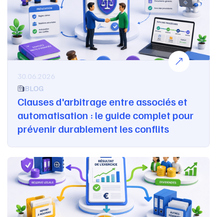
30.06.2026
BLOG
Clauses d'arbitrage entre associés et
automatisation : le guide complet pour
prévenir durablement les conflits