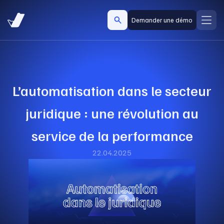
Demander une démo
L’automatisation dans le secteur
juridique : une révolution au
service de la performance
22.04.2025