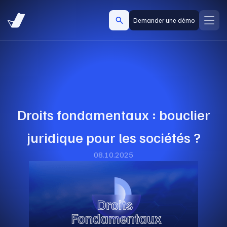
Demander une démo
Droits fondamentaux : bouclier
juridique pour les sociétés ?
08.10.2025