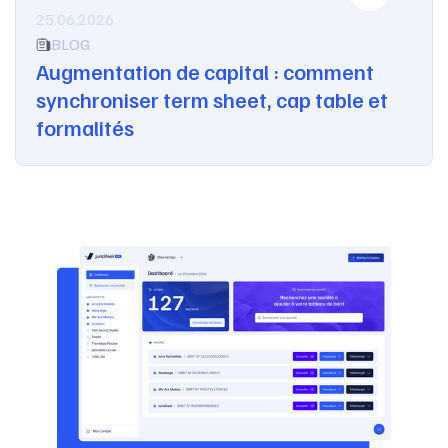
25.06.2026
BLOG
Augmentation de capital : comment
synchroniser term sheet, cap table et
formalités