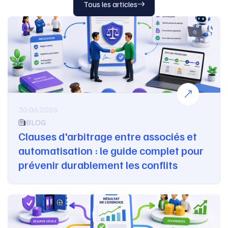
Tous les articles
30.06.2026
BLOG
Clauses d'arbitrage entre associés et
automatisation : le guide complet pour
prévenir durablement les conflits