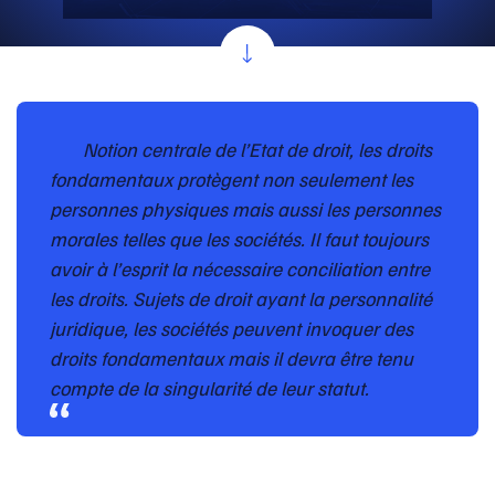
Notion centrale de l’Etat de droit, les droits
fondamentaux protègent non seulement les
personnes physiques mais aussi les personnes
morales telles que les sociétés. Il faut toujours
avoir à l’esprit la nécessaire conciliation entre
les droits. Sujets de droit ayant la personnalité
juridique, les sociétés peuvent invoquer des
droits fondamentaux mais il devra être tenu
compte de la singularité de leur statut.