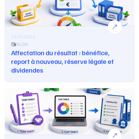
29.06.2026
BLOG
Affectation du résultat : bénéfice,
report à nouveau, réserve légale et
dividendes