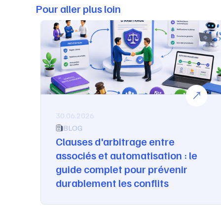
Pour aller plus loin
30.06.2026
BLOG
Clauses d'arbitrage entre
associés et automatisation : le
guide complet pour prévenir
durablement les conflits