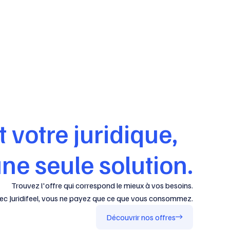
t votre juridique,
ne seule solution.
Trouvez l'offre qui correspond le mieux à vos besoins.
ec Juridifeel, vous ne payez que ce que vous consommez.
Découvrir nos offres