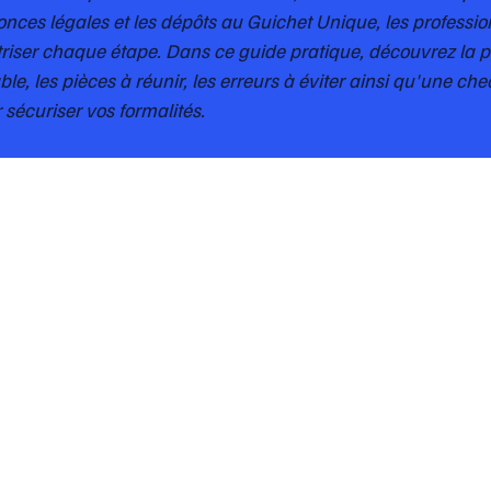
nces légales et les dépôts au Guichet Unique, les profession
îtriser chaque étape. Dans ce guide pratique, découvrez la
le, les pièces à réunir, les erreurs à éviter ainsi qu'une chec
 sécuriser vos formalités.