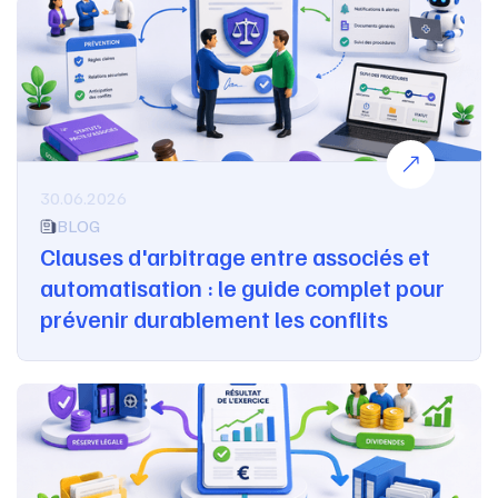
30.06.2026
BLOG
Clauses d'arbitrage entre associés et
automatisation : le guide complet pour
prévenir durablement les conflits