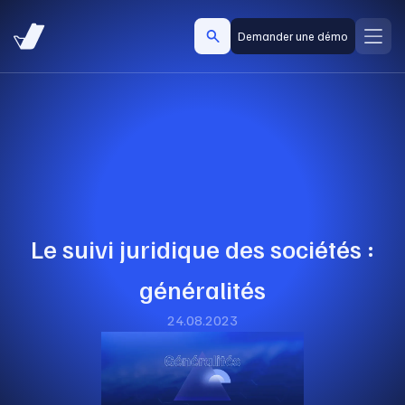
Demander une démo
Le suivi juridique des sociétés :
généralités
24.08.2023