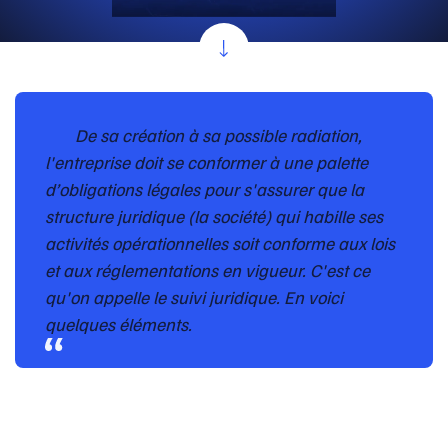
De sa création à sa possible radiation,
l'entreprise doit se conformer à une palette
d’obligations légales pour s'assurer que la
structure juridique (la société) qui habille ses
activités opérationnelles soit conforme aux lois
et aux réglementations en vigueur. C'est ce
qu'on appelle le suivi juridique. En voici
quelques éléments.