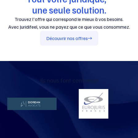
une seule solution.
Trouvez l'offre qui correspond le mieux à vos besoins.
Avec Juridifeel, vous ne payez que ce que vous consommez.
Découvrir nos offres
Ils nous font confiance