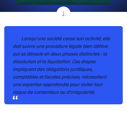
Lorsqu’une société cesse son activité, elle
doit suivre une procédure légale bien définie
qui se déroule en deux phases distinctes : la
dissolution et la liquidation. Ces étapes
impliquent des obligations juridiques,
comptables et fiscales précises, nécessitant
une expertise approfondie pour éviter tout
risque de contentieux ou d’irrégularité.