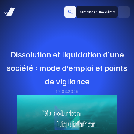
Demander une démo
Dissolution et liquidation d’une
société : mode d’emploi et points
de vigilance
17.03.2025