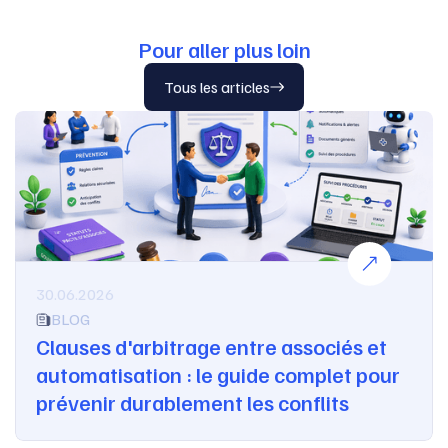
Pour aller plus loin
Tous les articles
30.06.2026
BLOG
Clauses d'arbitrage entre associés et
automatisation : le guide complet pour
prévenir durablement les conflits