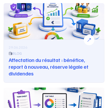
29.06.2026
BLOG
Affectation du résultat : bénéfice,
report à nouveau, réserve légale et
dividendes