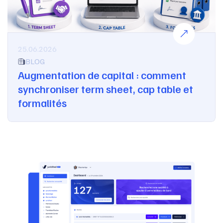
25.06.2026
BLOG
Augmentation de capital : comment
synchroniser term sheet, cap table et
formalités