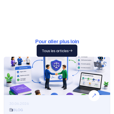
Pour aller plus loin
Tous les articles
30.06.2026
BLOG