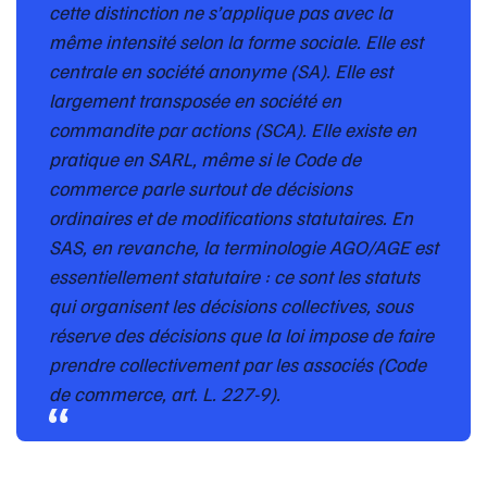
cette distinction ne s’applique pas avec la
même intensité selon la forme sociale. Elle est
centrale en société anonyme (SA). Elle est
largement transposée en société en
commandite par actions (SCA). Elle existe en
pratique en SARL, même si le Code de
commerce parle surtout de décisions
ordinaires et de modifications statutaires. En
SAS, en revanche, la terminologie AGO/AGE est
essentiellement statutaire : ce sont les statuts
qui organisent les décisions collectives, sous
réserve des décisions que la loi impose de faire
prendre collectivement par les associés (Code
de commerce, art. L. 227-9).