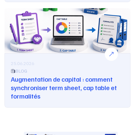
25.06.2026
BLOG
Augmentation de capital : comment
synchroniser term sheet, cap table et
formalités