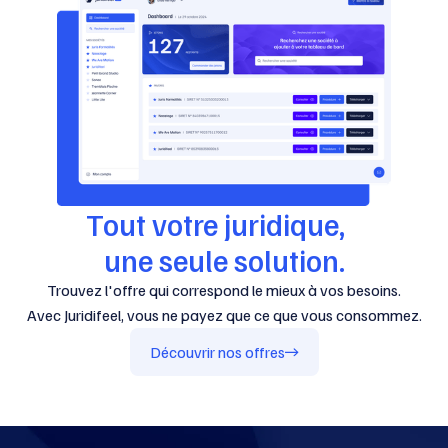
Tout votre juridique,
une seule solution.
Trouvez l'offre qui correspond le mieux à vos besoins.
Avec Juridifeel, vous ne payez que ce que vous consommez.
Découvrir nos offres