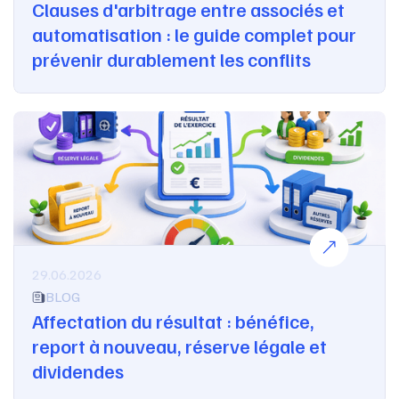
Clauses d'arbitrage entre associés et
automatisation : le guide complet pour
prévenir durablement les conflits
29.06.2026
BLOG
Affectation du résultat : bénéfice,
report à nouveau, réserve légale et
dividendes