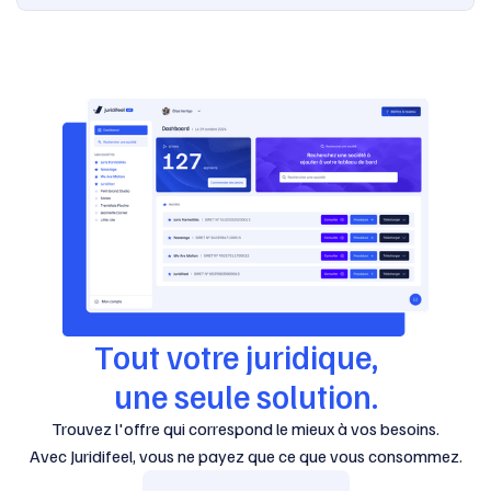
Tout votre juridique,
une seule solution.
Trouvez l'offre qui correspond le mieux à vos besoins.
Avec Juridifeel, vous ne payez que ce que vous consommez.