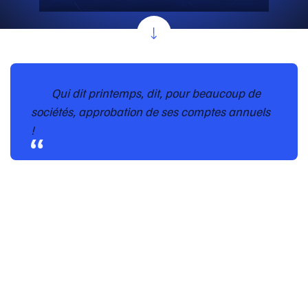
Qui dit printemps, dit, pour beaucoup de
sociétés, approbation de ses comptes annuels
!