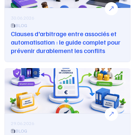
30.06.2026
BLOG
Clauses d'arbitrage entre associés et
automatisation : le guide complet pour
prévenir durablement les conflits
29.06.2026
BLOG