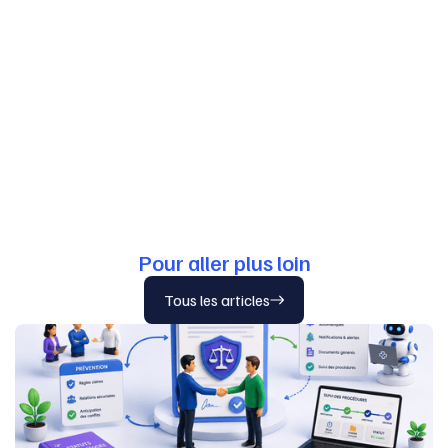
Pour aller plus loin
Tous les articles