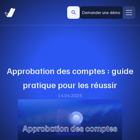
Demander une démo
Approbation des comptes : guide
pratique pour les réussir
14.04.2025