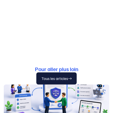
Pour aller plus loin
Tous les articles