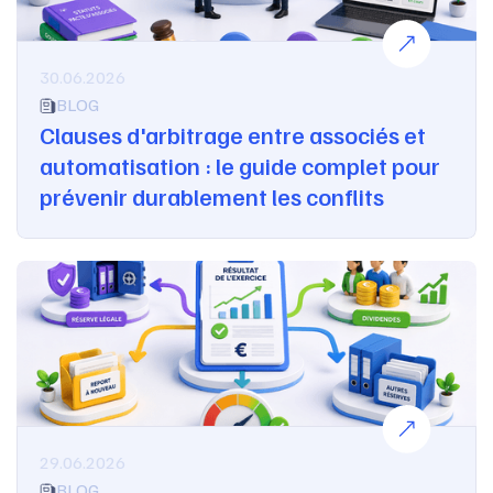
30.06.2026
BLOG
Clauses d'arbitrage entre associés et
automatisation : le guide complet pour
prévenir durablement les conflits
29.06.2026
BLOG