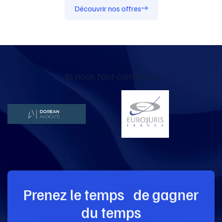
Découvrir nos offres
Ils nous font confiance
Prenez le temps de gagner
du temps