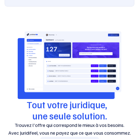
Tout votre juridique,
une seule solution.
Trouvez l'offre qui correspond le mieux à vos besoins.
Avec Juridifeel, vous ne payez que ce que vous consommez.