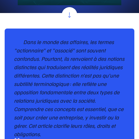
Dans le monde des affaires, les termes
"actionnaire" et "associé" sont souvent
confondus. Pourtant, ils renvoient à des notions
distinctes qui traduisent des réalités juridiques
différentes. Cette distinction n’est pas qu’une
subtilité terminologique : elle reflète une
opposition fondamentale entre deux types de
relations juridiques avec la société.
Comprendre ces concepts est essentiel, que ce
soit pour créer une entreprise, y investir ou la
gérer. Cet article clarifie leurs rôles, droits et
obligations.