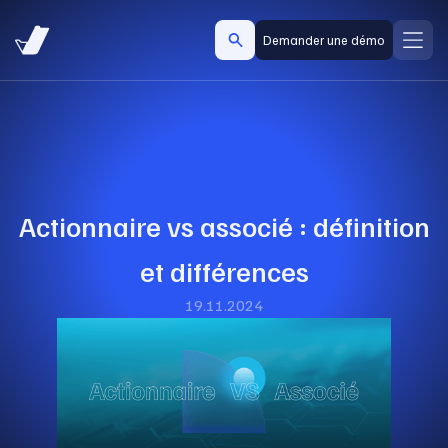
Demander une démo
Actionnaire vs associé : définition
et différences
19.11.2024