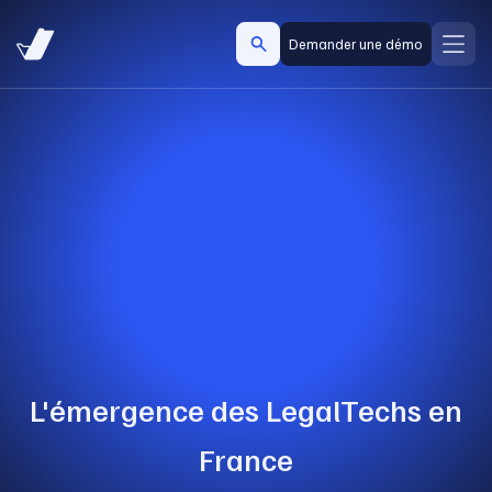
Demander une démo
L'émergence des LegalTechs en
France