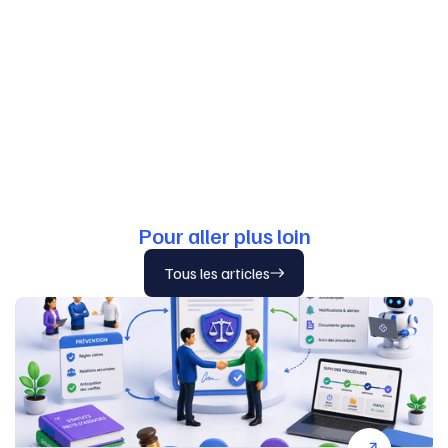
Pour aller plus loin
Tous les articles