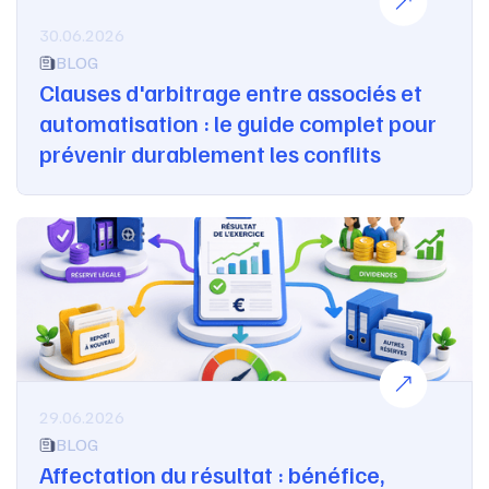
30.06.2026
BLOG
Clauses d'arbitrage entre associés et
automatisation : le guide complet pour
prévenir durablement les conflits
29.06.2026
BLOG
Affectation du résultat : bénéfice,