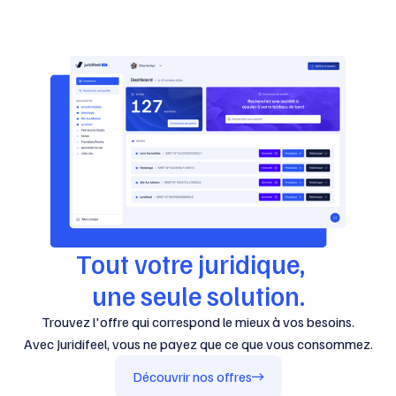
Tout votre juridique,
une seule solution.
Trouvez l'offre qui correspond le mieux à vos besoins.
Avec Juridifeel, vous ne payez que ce que vous consommez.
Découvrir nos offres