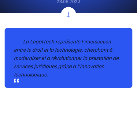
28.08.2023
La LegalTech représente l'intersection
entre le droit et la technologie, cherchant à
moderniser et à révolutionner la prestation de
services juridiques grâce à l'innovation
technologique.